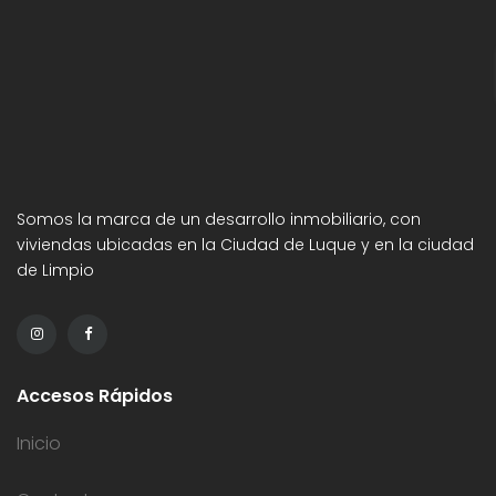
Somos la marca de un desarrollo inmobiliario, con
viviendas ubicadas en la Ciudad de Luque y en la ciudad
de Limpio
Accesos Rápidos
Inicio