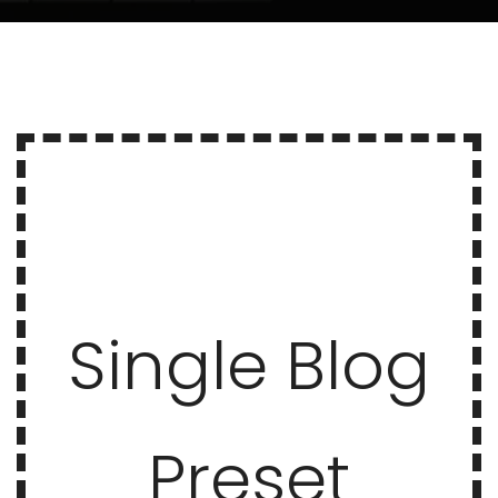
Single Blog
Preset