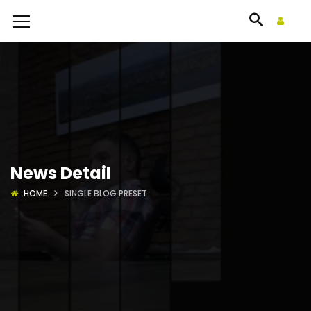
News Detail
HOME
SINGLE BLOG PRESET