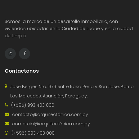
Somos la marca de un desarrollo inmobiliario, con
viviendas ubicadas en la Ciudad de Luque y en la ciudad
de Limpio
Contactanos
José Berges Nro. 676 entre Rosa Peña y San José, Barrio
Las Mercedes, Asunción, Paraguay.
(+595) 993 403 000
contacto@arquitectónica.com.py
comercial@arquitectónica.com.py
(+595) 993 403 000