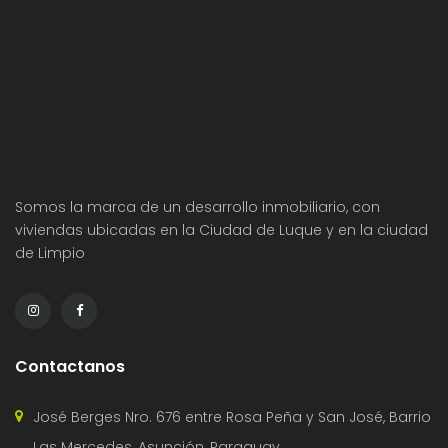
Somos la marca de un desarrollo inmobiliario, con
viviendas ubicadas en la Ciudad de Luque y en la ciudad
de Limpio
Contactanos
José Berges Nro. 676 entre Rosa Peña y San José, Barrio
Las Mercedes, Asunción, Paraguay.