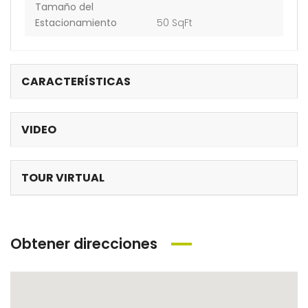
Tamaño del
Estacionamiento
50 SqFt
CARACTERÍSTICAS
VIDEO
TOUR VIRTUAL
Obtener direcciones