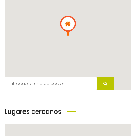
Lugares cercanos