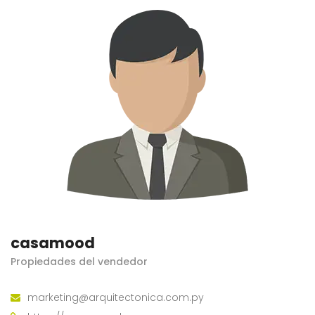
casamood
Propiedades del vendedor
marketing@arquitectonica.com.py