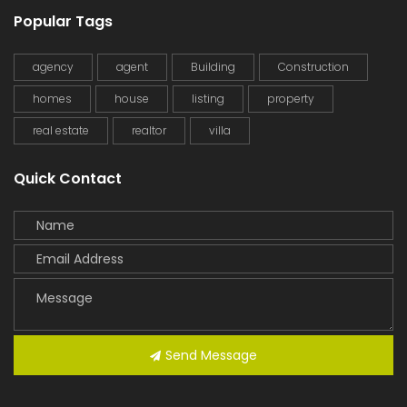
Popular Tags
agency
agent
Building
Construction
homes
house
listing
property
real estate
realtor
villa
Quick Contact
Send Message