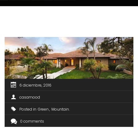
6 diciembre, 2016
casamood
Posted in
Green
Mountain
0 comments