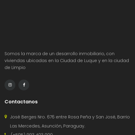
Somos la marca de un desarrollo inmobiliario, con
viviendas ubicadas en la Ciudad de Luque y en la ciudad
de Limpio
Contactanos
José Berges Nro. 676 entre Rosa Peña y San José, Barrio
Las Mercedes, Asunción, Paraguay.