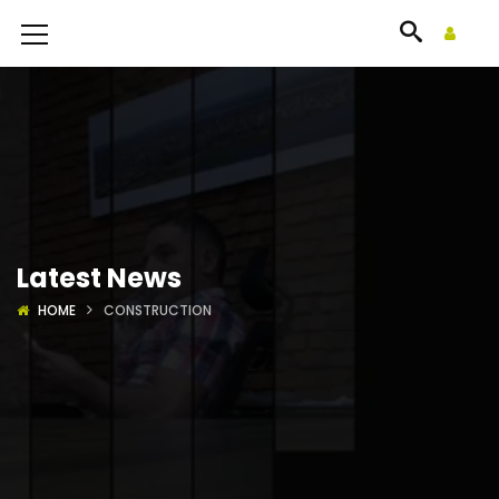
Latest News
HOME
CONSTRUCTION