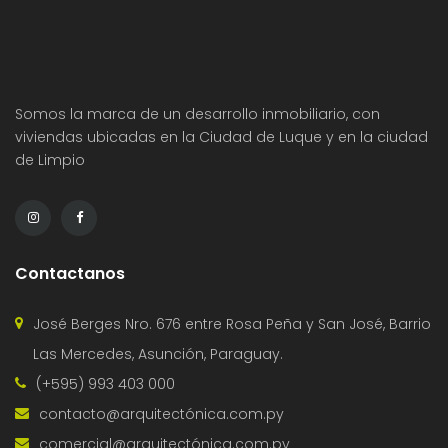
Somos la marca de un desarrollo inmobiliario, con
viviendas ubicadas en la Ciudad de Luque y en la ciudad
de Limpio
Contactanos
José Berges Nro. 676 entre Rosa Peña y San José, Barrio
Las Mercedes, Asunción, Paraguay.
(+595) 993 403 000
contacto@arquitectónica.com.py
comercial@arquitectónica.com.py