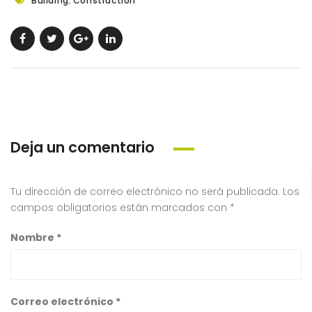
Building
Construction
Deja un comentario
Tu dirección de correo electrónico no será publicada.
Los
campos obligatorios están marcados con
*
Nombre
*
Correo electrónico
*