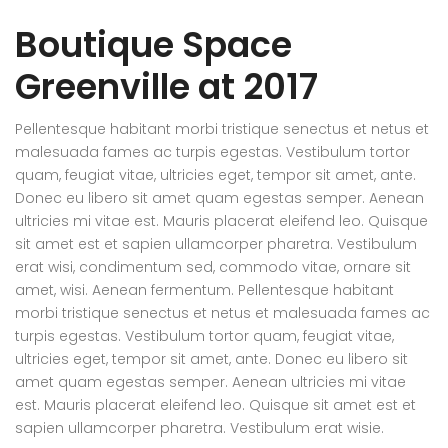
Boutique Space
Greenville at 2017
Pellentesque habitant morbi tristique senectus et netus et
malesuada fames ac turpis egestas. Vestibulum tortor
quam, feugiat vitae, ultricies eget, tempor sit amet, ante.
Donec eu libero sit amet quam egestas semper. Aenean
ultricies mi vitae est. Mauris placerat eleifend leo. Quisque
sit amet est et sapien ullamcorper pharetra. Vestibulum
erat wisi, condimentum sed, commodo vitae, ornare sit
amet, wisi. Aenean fermentum. Pellentesque habitant
morbi tristique senectus et netus et malesuada fames ac
turpis egestas. Vestibulum tortor quam, feugiat vitae,
ultricies eget, tempor sit amet, ante. Donec eu libero sit
amet quam egestas semper. Aenean ultricies mi vitae
est. Mauris placerat eleifend leo. Quisque sit amet est et
sapien ullamcorper pharetra. Vestibulum erat wisie.