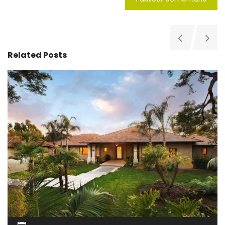
Related Posts