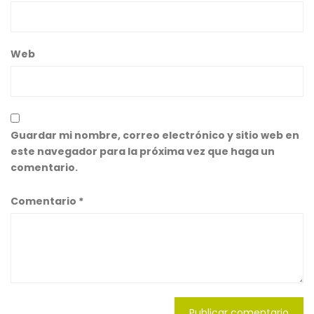
Web
Guardar mi nombre, correo electrónico y sitio web en
este navegador para la próxima vez que haga un
comentario.
Comentario
*