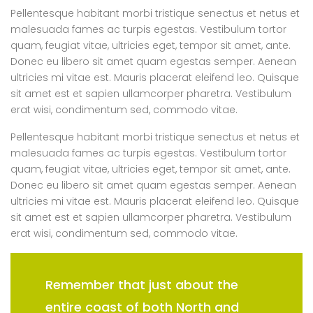
Pellentesque habitant morbi tristique senectus et netus et
malesuada fames ac turpis egestas. Vestibulum tortor
quam, feugiat vitae, ultricies eget, tempor sit amet, ante.
Donec eu libero sit amet quam egestas semper. Aenean
ultricies mi vitae est. Mauris placerat eleifend leo. Quisque
sit amet est et sapien ullamcorper pharetra. Vestibulum
erat wisi, condimentum sed, commodo vitae.
Pellentesque habitant morbi tristique senectus et netus et
malesuada fames ac turpis egestas. Vestibulum tortor
quam, feugiat vitae, ultricies eget, tempor sit amet, ante.
Donec eu libero sit amet quam egestas semper. Aenean
ultricies mi vitae est. Mauris placerat eleifend leo. Quisque
sit amet est et sapien ullamcorper pharetra. Vestibulum
erat wisi, condimentum sed, commodo vitae.
Remember that just about the
entire coast of both North and