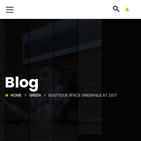
Blog
HOME
GREEN
BOUTIQUE SPACE GREENVILLE AT 2017