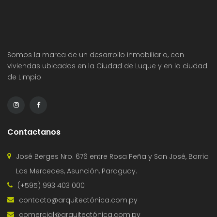
Somos la marca de un desarrollo inmobiliario, con
viviendas ubicadas en la Ciudad de Luque y en la ciudad
de Limpio
Contactanos
José Berges Nro. 676 entre Rosa Peña y San José, Barrio
Las Mercedes, Asunción, Paraguay.
(+595) 993 403 000
contacto@arquitectónica.com.py
comercial@arquitectónica.com.py