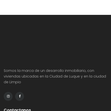
Somos la marca de un desarrollo inmobiliario, con
viviendas ubicadas en la Ciudad de Luque y en la ciudad
de Limpio
Contactanos