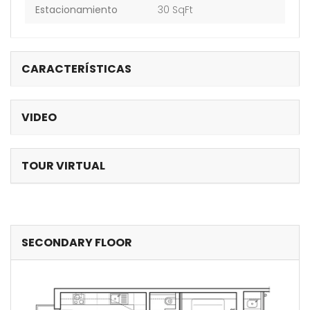
Estacionamiento
30 SqFt
CARACTERÍSTICAS
VIDEO
TOUR VIRTUAL
SECONDARY FLOOR