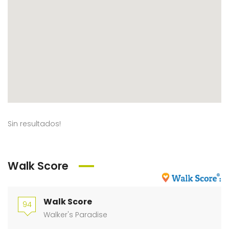
Sin resultados!
Walk Score
Walk Score
94
Walker's Paradise