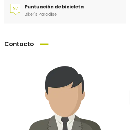
Puntuación de bicicleta
97
Biker's Paradise
Contacto