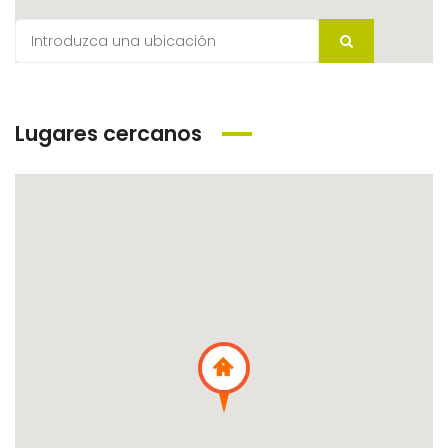
Lugares cercanos