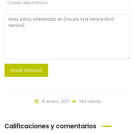
Enviar Solicitud
19 enero, 2017
744 visitas
Calificaciones y comentarios