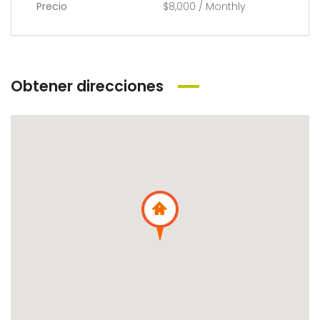
Precio
$8,000 / Monthly
Obtener direcciones