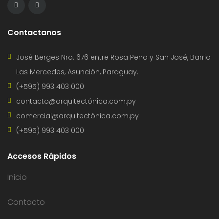
Contactanos
José Berges Nro. 676 entre Rosa Peña y San José, Barrio
Las Mercedes, Asunción, Paraguay.
(+595) 993 403 000
contacto@arquitectónica.com.py
comercial@arquitectónica.com.py
(+595) 993 403 000
Accesos Rápidos
Inicio
Contacto