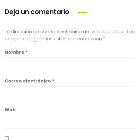
Deja un comentario
Tu dirección de correo electrónico no será publicada.
Los
campos obligatorios están marcados con
*
Nombre
*
Correo electrónico
*
Web