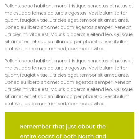
Pellentesque habitant morbi tristique senectus et netus et
malesuada fames ac turpis egestas. Vestibulum tortor
quam, feugiat vitae, ultricies eget, tempor sit amet, ante.
Donec eu libero sit amet quam egestas semper. Aenean
ultricies mi vitae est. Mauris placerat eleifend leo. Quisque
sit amet est et sapien ullamcorper pharetra. Vestibulum
erat wisi, condimentum sed, commodo vitae.
Pellentesque habitant morbi tristique senectus et netus et
malesuada fames ac turpis egestas. Vestibulum tortor
quam, feugiat vitae, ultricies eget, tempor sit amet, ante.
Donec eu libero sit amet quam egestas semper. Aenean
ultricies mi vitae est. Mauris placerat eleifend leo. Quisque
sit amet est et sapien ullamcorper pharetra. Vestibulum
erat wisi, condimentum sed, commodo vitae.
Remember that just about the
entire coast of both North and