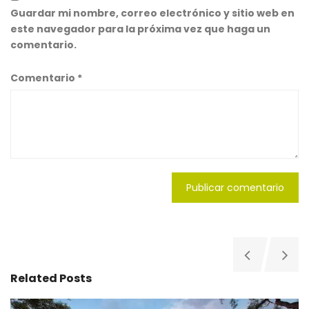
Guardar mi nombre, correo electrónico y sitio web en
este navegador para la próxima vez que haga un
comentario.
Comentario
*
Related Posts