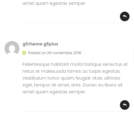
amet quam egestas semper.
g5theme g5plus
Posted on 29 noviembre, 2016
Pellentesque habitant morbi tristique senectus et
netus et malesuada fames ac turpis egestas.
Vestibulum tortor quam, feugiat vitae, ultricies
eget, tempor sit amet, ante. Donec eu libero sit
amet quam egestas semper.