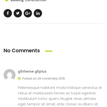
Building
Construction
No Comments
g5theme g5plus
Posted on 29 noviembre, 2016
Pellentesque habitant morbi tristique senectus et
netus et malesuada fames ac turpis egestas.
Vestibulum tortor quam, feugiat vitae, ultricies
eget, tempor sit amet, ante. Donec eu libero sit