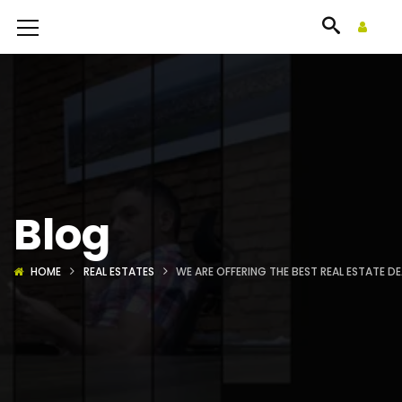
Blog
HOME
REAL ESTATES
WE ARE OFFERING THE BEST REAL ESTATE D