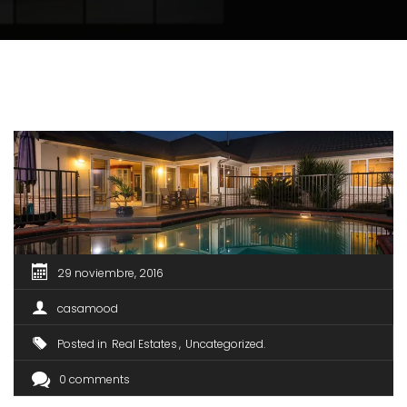
29 noviembre, 2016
casamood
Posted in
Real Estates
Uncategorized
0 comments