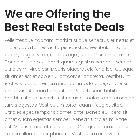
We are Offering the
Best Real Estate Deals
Pellentesque habitant morbi tristique senectus et netus et
malesuada fames ac turpis egestas. Vestibulum tortor
quam, feugiat vitae, ultricies eget, tempor sit amet, ante.
Donec eu libero sit amet quam egestas semper. Aenean
ultricies mi vitae est. Mauris placerat eleifend leo. Quisque
sit amet est et sapien ullamcorper pharetra. Vestibulum
erat wisi, condimentum sed, commodo vitae, ornare sit
amet, wisi. Aenean fermentum. Pellentesque habitant
morbi tristique senectus et netus et malesuada fames ac
turpis egestas. Vestibulum tortor quam, feugiat vitae,
ultricies eget, tempor sit amet, ante. Donec eu libero sit
amet quam egestas semper. Aenean ultricies mi vitae
est. Mauris placerat eleifend leo. Quisque sit amet est et
sapien ullamcorper pharetra. Vestibulum erat wisie.