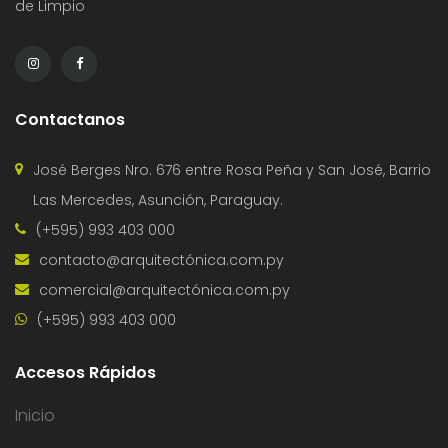
de Limpio
Contactanos
José Berges Nro. 676 entre Rosa Peña y San José, Barrio
Las Mercedes, Asunción, Paraguay.
(+595) 993 403 000
contacto@arquitectónica.com.py
comercial@arquitectónica.com.py
(+595) 993 403 000
Accesos Rápidos
Inicio